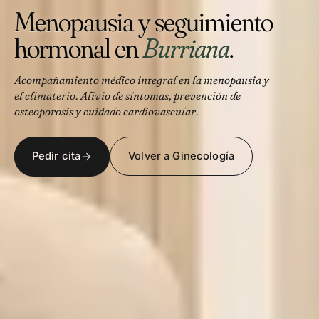
Menopausia y seguimiento
hormonal en
Burriana
.
Acompañamiento médico integral en la menopausia y
el climaterio. Alivio de síntomas, prevención de
osteoporosis y cuidado cardiovascular.
Pedir cita
Volver a Ginecología