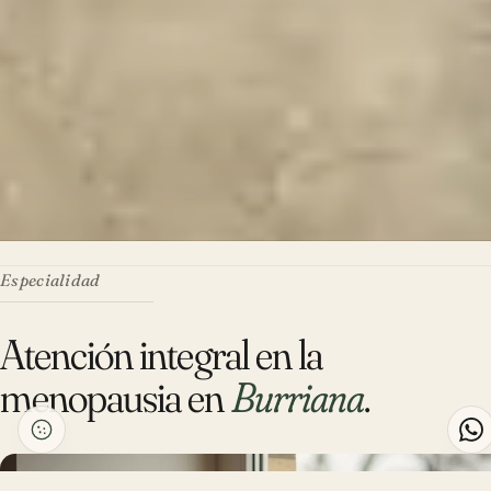
Especialidad
Atención integral en la
menopausia en
Burriana
.