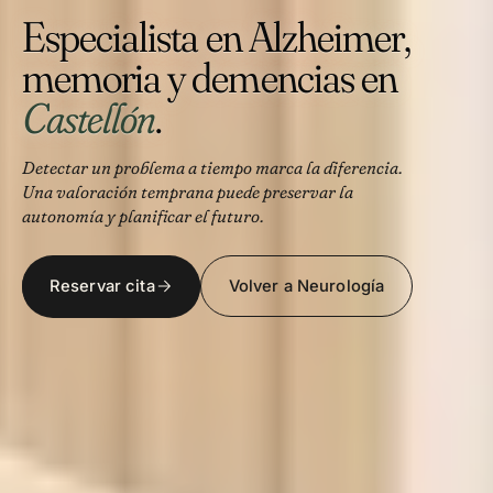
Especialista en Alzheimer,
memoria y demencias en
Castellón
.
Detectar un problema a tiempo marca la diferencia.
Una valoración temprana puede preservar la
autonomía y planificar el futuro.
Reservar cita
Volver a Neurología