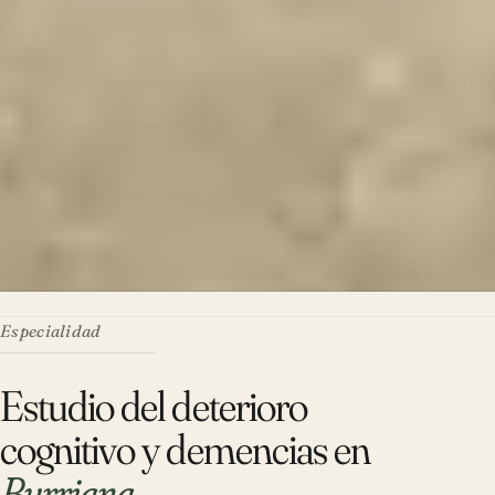
Especialidad
Estudio del deterioro
cognitivo y demencias en
Burriana
.