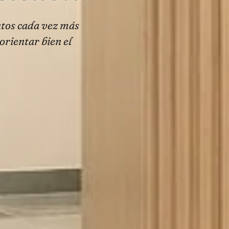
tos cada vez más
 orientar bien el