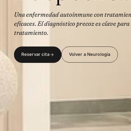
Una enfermedad autoinmune con tratamien
eficaces. El diagnóstico precoz es clave para
tratamiento.
Reservar cita
Volver a Neurología