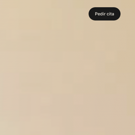
Pedir cita