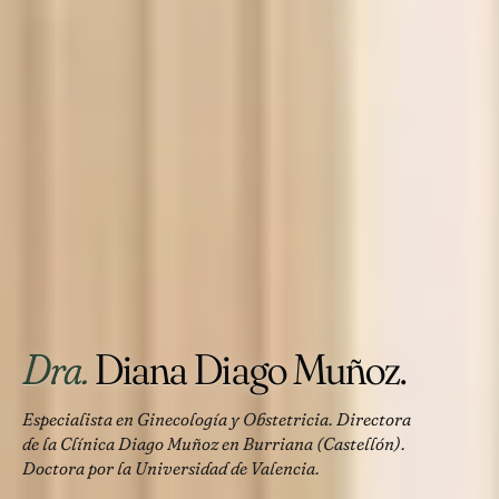
Dra.
Diana Diago Muñoz.
Especialista en Ginecología y Obstetricia. Directora
de la Clínica Diago Muñoz en Burriana (Castellón).
Doctora por la Universidad de Valencia.