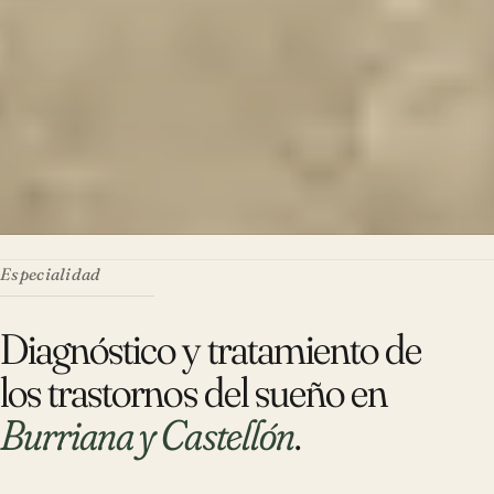
Especialidad
Diagnóstico y tratamiento de
los trastornos del sueño en
Burriana y Castellón
.