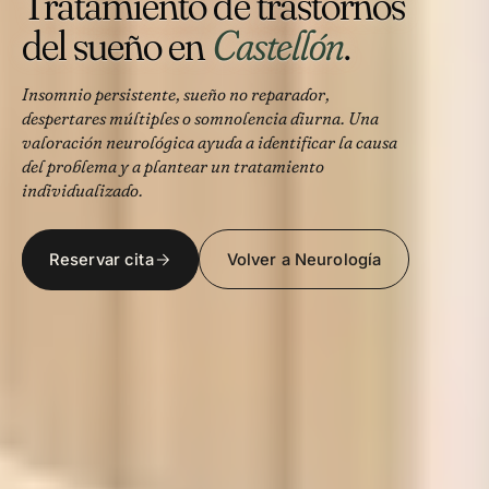
Tratamiento de trastornos
del sueño en
Castellón
.
Insomnio persistente, sueño no reparador,
despertares múltiples o somnolencia diurna. Una
valoración neurológica ayuda a identificar la causa
del problema y a plantear un tratamiento
individualizado.
Reservar cita
Volver a Neurología