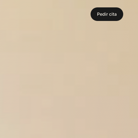
Pedir cita