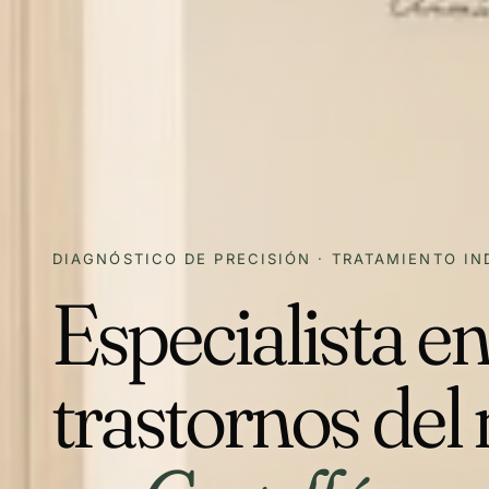
DIAGNÓSTICO DE PRECISIÓN · TRATAMIENTO IN
Especialista e
trastornos de