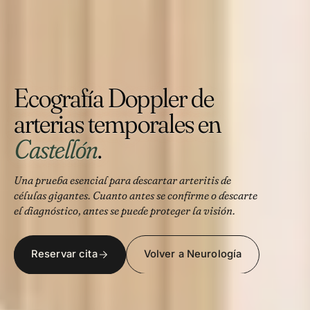
Ecografía Doppler de
arterias temporales en
Castellón
.
Una prueba esencial para descartar arteritis de
células gigantes. Cuanto antes se confirme o descarte
el diagnóstico, antes se puede proteger la visión.
Reservar cita
Volver a Neurología