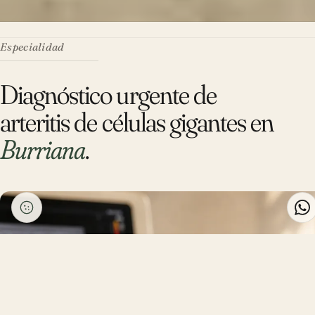
Especialidad
Diagnóstico urgente de
arteritis de células gigantes en
Burriana
.